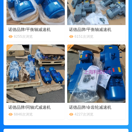
诺德品牌/平衡轴减速机
诺德品牌/平衡轴减速机
6255次浏览
6151次浏览
诺德品牌/同轴式减速机
诺德品牌/伞齿轮减速机
6846次浏览
4227次浏览