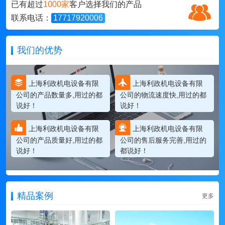
已有超过
1000家
客户选择我们的产品
联系电话：
17717920006
我们的优势
上海利政机电设备有限
上海利政机电设备有限
公司的产品数量多,用过的都
公司的物流速度快,用过的都
说好！
说好！
上海利政机电设备有限
上海利政机电设备有限
公司的产品质量好,用过的都
公司的售后服务完善,用过的
说好！
都说好！
精品案例
更多