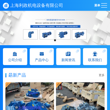
上海利政机电设备有限公司
菜单
公司介绍
产品中心
新闻资讯
联系我们
朂新产品
更多