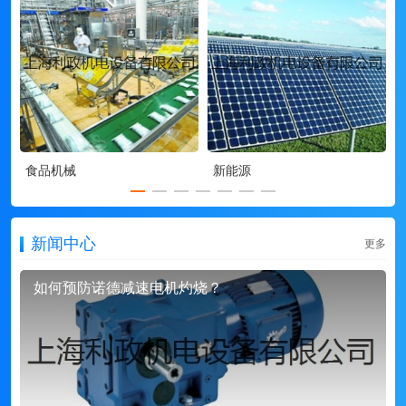
食品机械
新能源
新闻中心
更多
如何预防诺德减速电机灼烧？