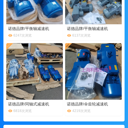
诺德品牌/平衡轴减速机
诺德品牌/平衡轴减速机
6247次浏览
6137次浏览
诺德品牌/同轴式减速机
诺德品牌/伞齿轮减速机
6818次浏览
4219次浏览