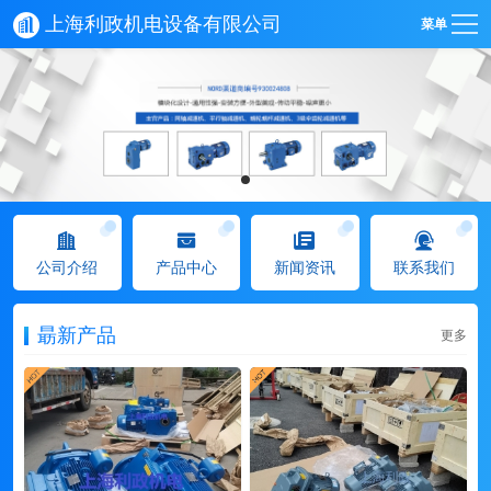
上海利政机电设备有限公司
菜单
公司介绍
产品中心
新闻资讯
联系我们
朂新产品
更多