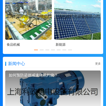
食品机械
新能源
新闻中心
更多
如何预防诺德减速电机灼烧？