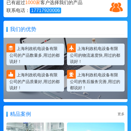
已有超过
1000家
客户选择我们的产品
联系电话：
17717920006
我们的优势
上海利政机电设备有限
上海利政机电设备有限
公司的产品数量多,用过的都
公司的物流速度快,用过的都
说好！
说好！
上海利政机电设备有限
上海利政机电设备有限
公司的产品质量好,用过的都
公司的售后服务完善,用过的
说好！
都说好！
精品案例
更多