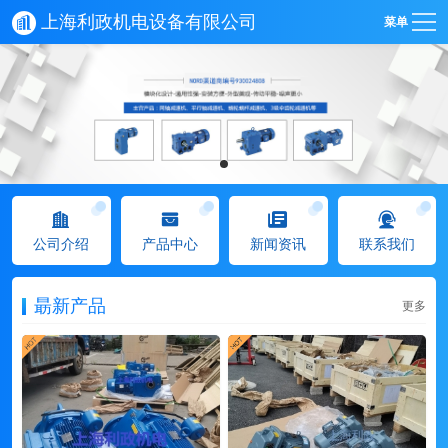
上海利政机电设备有限公司
菜单
公司介绍
产品中心
新闻资讯
联系我们
朂新产品
更多