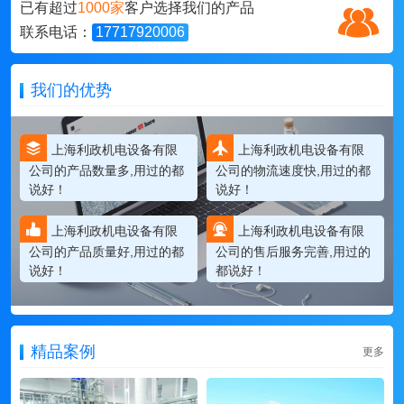
已有超过
1000家
客户选择我们的产品
联系电话：
17717920006
我们的优势
上海利政机电设备有限
上海利政机电设备有限
公司的产品数量多,用过的都
公司的物流速度快,用过的都
说好！
说好！
上海利政机电设备有限
上海利政机电设备有限
公司的产品质量好,用过的都
公司的售后服务完善,用过的
说好！
都说好！
精品案例
更多