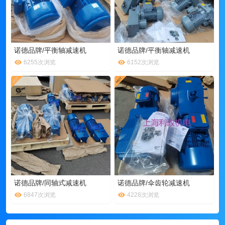
诺德品牌/平衡轴减速机
诺德品牌/平衡轴减速机
6255次浏览
6152次浏览
诺德品牌/同轴式减速机
诺德品牌/伞齿轮减速机
6847次浏览
4228次浏览