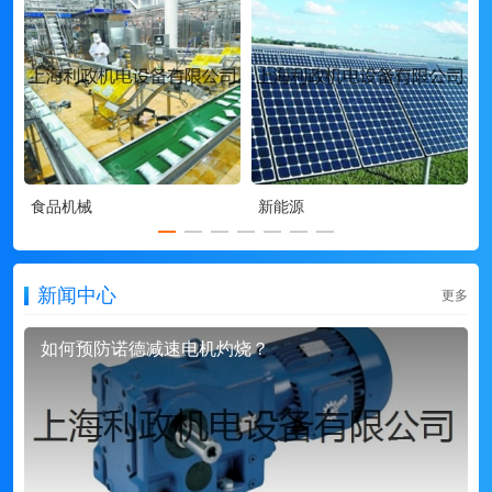
食品机械
新能源
新闻中心
更多
如何预防诺德减速电机灼烧？