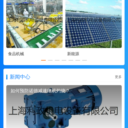
食品机械
新能源
新闻中心
更多
如何预防诺德减速电机灼烧？