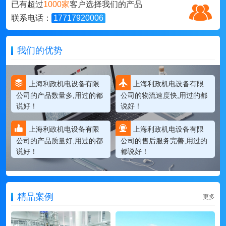
已有超过
1000家
客户选择我们的产品
联系电话：
17717920006
我们的优势
上海利政机电设备有限
上海利政机电设备有限
公司的产品数量多,用过的都
公司的物流速度快,用过的都
说好！
说好！
上海利政机电设备有限
上海利政机电设备有限
公司的产品质量好,用过的都
公司的售后服务完善,用过的
说好！
都说好！
精品案例
更多