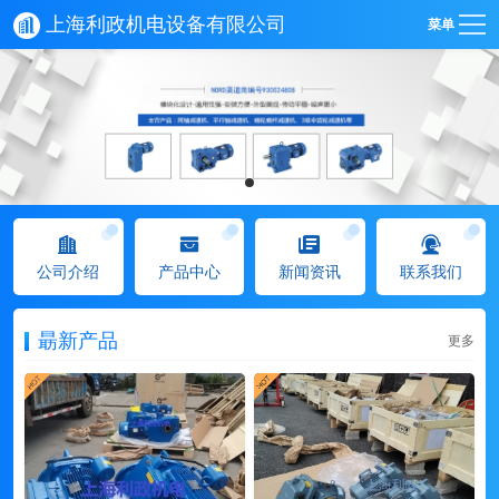
上海利政机电设备有限公司
菜单
公司介绍
产品中心
新闻资讯
联系我们
朂新产品
更多