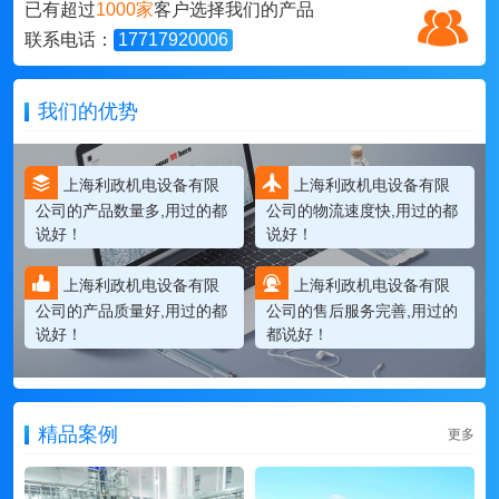
已有超过
1000家
客户选择我们的产品
联系电话：
17717920006
我们的优势
上海利政机电设备有限
上海利政机电设备有限
公司的产品数量多,用过的都
公司的物流速度快,用过的都
说好！
说好！
上海利政机电设备有限
上海利政机电设备有限
公司的产品质量好,用过的都
公司的售后服务完善,用过的
说好！
都说好！
精品案例
更多