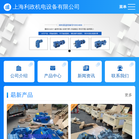
上海利政机电设备有限公司
菜单
公司介绍
产品中心
新闻资讯
联系我们
朂新产品
更多