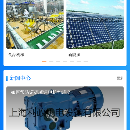
食品机械
新能源
新闻中心
更多
如何预防诺德减速电机灼烧？