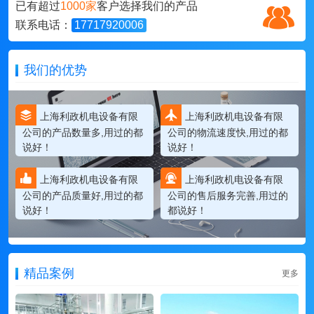
已有超过
1000家
客户选择我们的产品
联系电话：
17717920006
我们的优势
上海利政机电设备有限
上海利政机电设备有限
公司的产品数量多,用过的都
公司的物流速度快,用过的都
说好！
说好！
上海利政机电设备有限
上海利政机电设备有限
公司的产品质量好,用过的都
公司的售后服务完善,用过的
说好！
都说好！
精品案例
更多