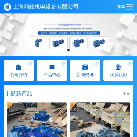
上海利政机电设备有限公司
菜单
公司介绍
产品中心
新闻资讯
联系我们
朂新产品
更多