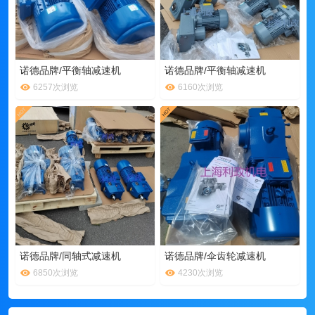
诺德品牌/平衡轴减速机
诺德品牌/平衡轴减速机
6257次浏览
6160次浏览
诺德品牌/同轴式减速机
诺德品牌/伞齿轮减速机
6850次浏览
4230次浏览