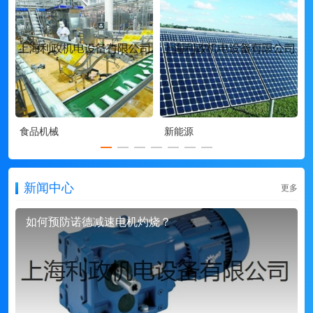
食品机械
新能源
新闻中心
更多
如何预防诺德减速电机灼烧？