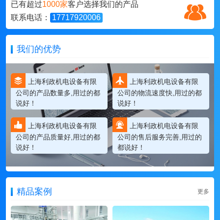
已有超过
1000家
客户选择我们的产品
联系电话：
17717920006
我们的优势
上海利政机电设备有限
上海利政机电设备有限
公司的产品数量多,用过的都
公司的物流速度快,用过的都
说好！
说好！
上海利政机电设备有限
上海利政机电设备有限
公司的产品质量好,用过的都
公司的售后服务完善,用过的
说好！
都说好！
精品案例
更多