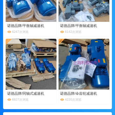
诺德品牌/平衡轴减速机
诺德品牌/平衡轴减速机
6247次浏览
6142次浏览
诺德品牌/同轴式减速机
诺德品牌/伞齿轮减速机
6827次浏览
4220次浏览