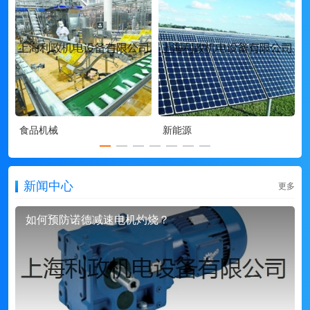
食品机械
新能源
新闻中心
更多
如何预防诺德减速电机灼烧？