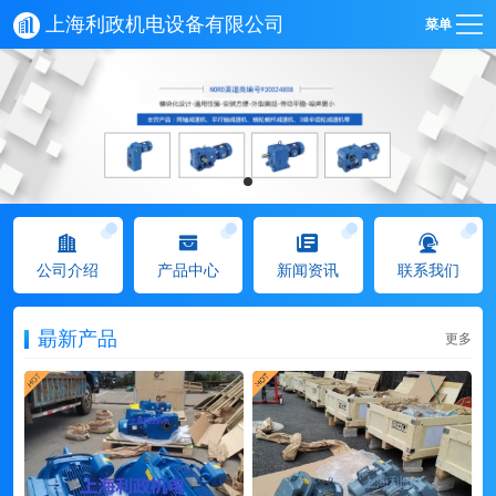
上海利政机电设备有限公司
菜单
公司介绍
产品中心
新闻资讯
联系我们
朂新产品
更多