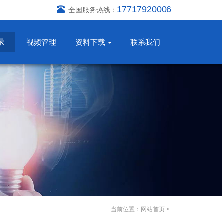
17717920006
全国服务热线：
示
视频管理
资料下载
联系我们
当前位置：
网站首页
>