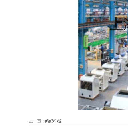
上一页：
纺织机械