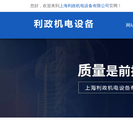
您好，欢迎来到
上海利政机电设备有限公司
官网！
网