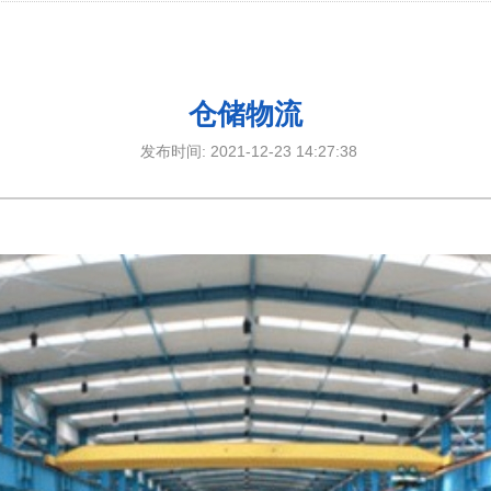
仓储物流
发布时间: 2021-12-23 14:27:38