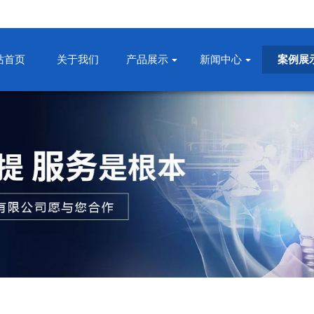
站首页
关于我们
产品展示
新闻中心
案例展