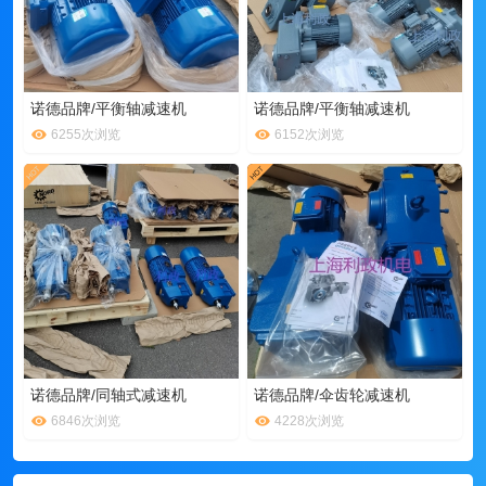
诺德品牌/平衡轴减速机
诺德品牌/平衡轴减速机
6255次浏览
6152次浏览
诺德品牌/同轴式减速机
诺德品牌/伞齿轮减速机
6846次浏览
4228次浏览