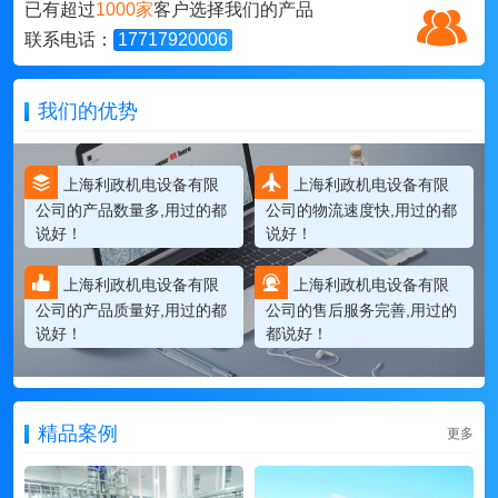
已有超过
1000家
客户选择我们的产品
联系电话：
17717920006
我们的优势
上海利政机电设备有限
上海利政机电设备有限
公司的产品数量多,用过的都
公司的物流速度快,用过的都
说好！
说好！
上海利政机电设备有限
上海利政机电设备有限
公司的产品质量好,用过的都
公司的售后服务完善,用过的
说好！
都说好！
精品案例
更多