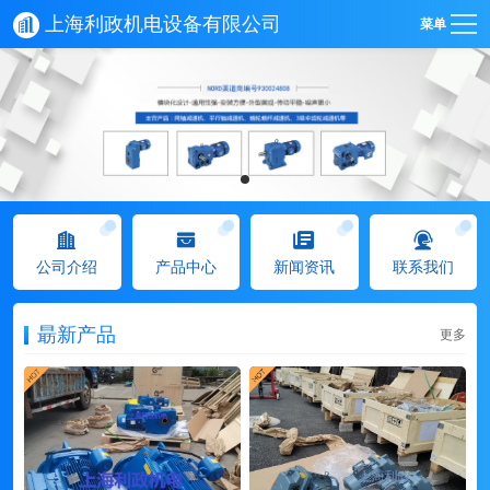
上海利政机电设备有限公司
菜单
公司介绍
产品中心
新闻资讯
联系我们
朂新产品
更多