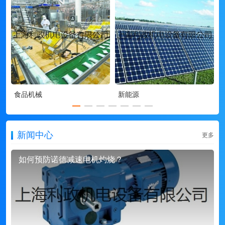
食品机械
新能源
新闻中心
更多
如何预防诺德减速电机灼烧？