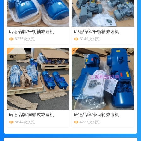
诺德品牌/平衡轴减速机
诺德品牌/平衡轴减速机
6255次浏览
6149次浏览
诺德品牌/同轴式减速机
诺德品牌/伞齿轮减速机
6844次浏览
4227次浏览