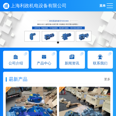
上海利政机电设备有限公司
菜单
公司介绍
产品中心
新闻资讯
联系我们
朂新产品
更多