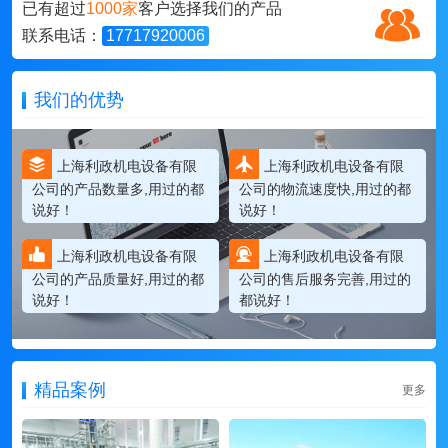
已有超过
1000家
客户选择我们的产品
联系电话：
17717920006
我们的优势
上海利政机电设备有限
上海利政机电设备有限
公司的产品数量多,用过的都
公司的物流速度快,用过的都
说好！
说好！
上海利政机电设备有限
上海利政机电设备有限
公司的产品质量好,用过的都
公司的售后服务完善,用过的
说好！
都说好！
精品案例
更多