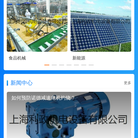
食品机械
新能源
新闻中心
更多
如何预防诺德减速电机灼烧？