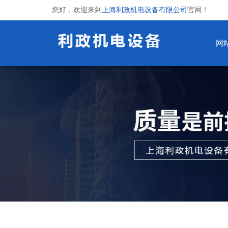
您好，欢迎来到
上海利政机电设备有限公司
官网！
网