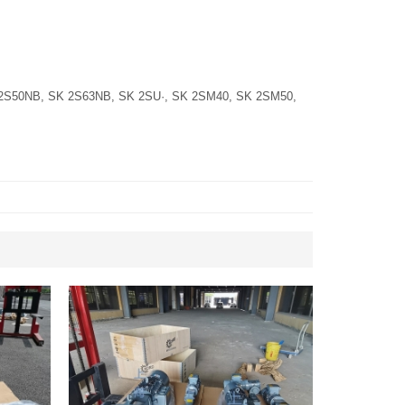
2S50NB, SK 2S63NB, SK 2SU·, SK 2SM40, SK 2SM50,