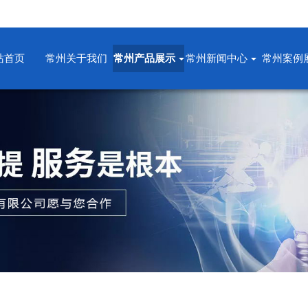
站首页
常州关于我们
常州产品展示
常州新闻中心
常州案例