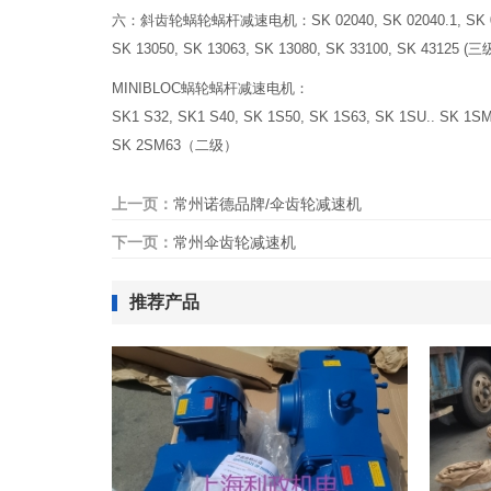
六：斜齿轮蜗轮蜗杆减速电机：SK 02040, SK 02040.1, SK 02050,
SK 13050, SK 13063, SK 13080, SK 3
MINIBLOC蜗轮蜗杆减速电机：
SK1 S32, SK1 S40, SK 1S50, SK 1S63, SK 1SU.. SK 1
SK 2SM63（二级）
上一页：
常州诺德品牌/伞齿轮减速机
下一页：
常州伞齿轮减速机
推荐产品