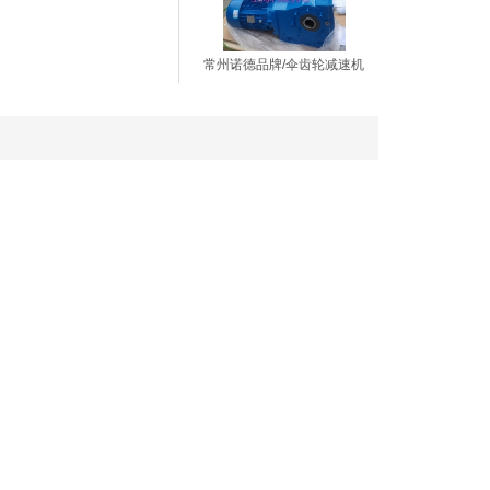
常州诺德品牌/伞齿轮减速机