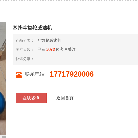
常州伞齿轮减速机
伞齿轮减速机
产品分类：
已有
5072
位客户关注
关注人数：
快速分享：
17717920006
联系电话：
在线咨询
返回首页