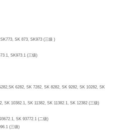
, SK773, SK 873, SK973 (三级 )
 873.1, SK973.1 (三级)
,SK 6282, SK 7282, SK 8282, SK 9282, SK 10282, SK
2, SK 10382.1, SK 11382, SK 11382.1, SK 12382 (三级)
 93672.1, SK 93772.1 (二级)
9096.1 (三级)