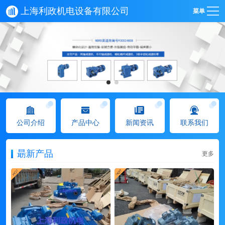
上海利政机电设备有限公司
菜单
公司介绍
产品中心
新闻资讯
联系我们
朂新产品
更多