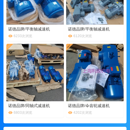
诺德品牌/平衡轴减速机
诺德品牌/平衡轴减速机
6233次浏览
6120次浏览
诺德品牌/同轴式减速机
诺德品牌/伞齿轮减速机
6803次浏览
4202次浏览