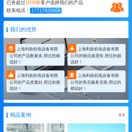
已有超过
1000家
客户选择我们的产品
联系电话：
17717920006
我们的优势
上海利政机电设备有限
上海利政机电设备有限
公司的产品数量多,用过的都
公司的物流速度快,用过的都
说好！
说好！
上海利政机电设备有限
上海利政机电设备有限
公司的产品质量好,用过的都
公司的售后服务完善,用过的
说好！
都说好！
精品案例
更多