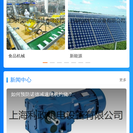
食品机械
新能源
新闻中心
更多
如何预防诺德减速电机灼烧？