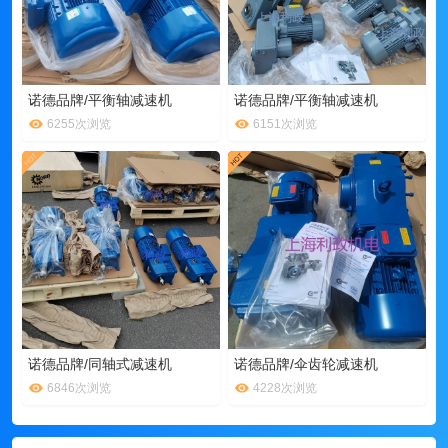
诺德品牌/平衡轴减速机
诺德品牌/平衡轴减速机
6255次浏览
6151次浏览
诺德品牌/同轴式减速机
诺德品牌/伞齿轮减速机
6846次浏览
4228次浏览