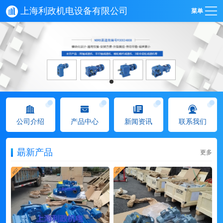
上海利政机电设备有限公司
菜单
公司介绍
产品中心
新闻资讯
联系我们
朂新产品
更多