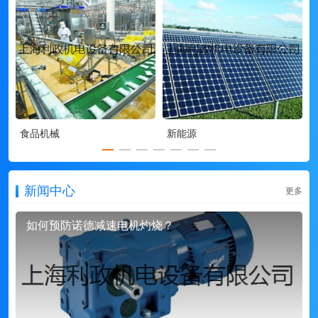
食品机械
新能源
新闻中心
更多
如何预防诺德减速电机灼烧？