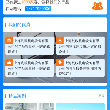
已有超过
1000家
客户选择我们的产品
联系电话：
17717920006
我们的优势
上海利政机电设备有限
上海利政机电设备有限
公司的产品数量多,用过的都
公司的物流速度快,用过的都
说好！
说好！
上海利政机电设备有限
上海利政机电设备有限
公司的产品质量好,用过的都
公司的售后服务完善,用过的
说好！
都说好！
精品案例
更多