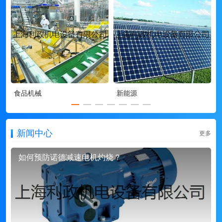
食品机械
新能源
新闻中心
更多
如何预防诺德减速电机灼烧？