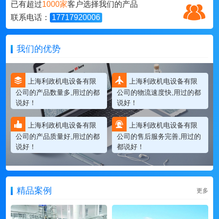
已有超过
1000家
客户选择我们的产品
联系电话：
17717920006
我们的优势
上海利政机电设备有限
上海利政机电设备有限
公司的产品数量多,用过的都
公司的物流速度快,用过的都
说好！
说好！
上海利政机电设备有限
上海利政机电设备有限
公司的产品质量好,用过的都
公司的售后服务完善,用过的
说好！
都说好！
精品案例
更多