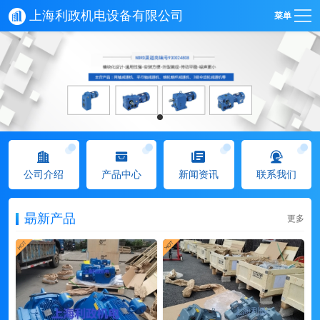
上海利政机电设备有限公司
菜单
公司介绍
产品中心
新闻资讯
联系我们
朂新产品
更多