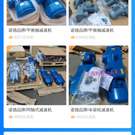
诺德品牌/平衡轴减速机
诺德品牌/平衡轴减速机
6257次浏览
6160次浏览
诺德品牌/同轴式减速机
诺德品牌/伞齿轮减速机
6850次浏览
4230次浏览