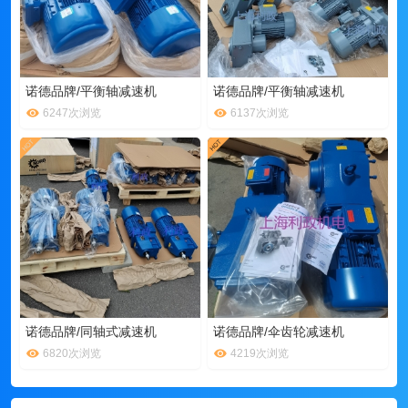
诺德品牌/平衡轴减速机
诺德品牌/平衡轴减速机
6247次浏览
6137次浏览
诺德品牌/同轴式减速机
诺德品牌/伞齿轮减速机
6820次浏览
4219次浏览