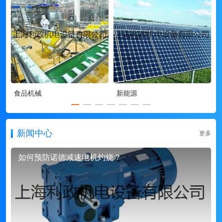
食品机械
新能源
新闻中心
更多
如何预防诺德减速电机灼烧？