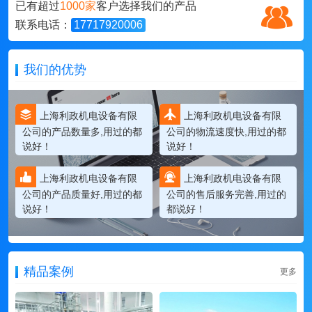
已有超过
1000家
客户选择我们的产品
联系电话：
17717920006
我们的优势
上海利政机电设备有限
上海利政机电设备有限
公司的产品数量多,用过的都
公司的物流速度快,用过的都
说好！
说好！
上海利政机电设备有限
上海利政机电设备有限
公司的产品质量好,用过的都
公司的售后服务完善,用过的
说好！
都说好！
精品案例
更多