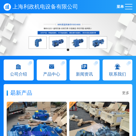
上海利政机电设备有限公司
菜单
公司介绍
产品中心
新闻资讯
联系我们
朂新产品
更多