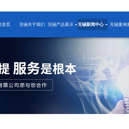
站首页
无锡关于我们
无锡产品展示
无锡新闻中心
无锡案例