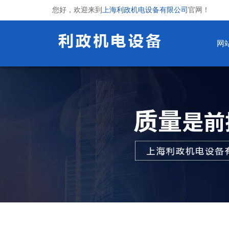
您好，欢迎来到
上海利政机电设备有限公司
官网！
网