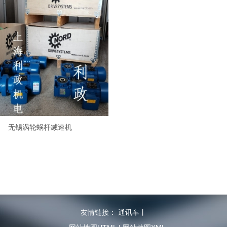
无锡涡轮蜗杆减速机
友情链接：
通讯车
丨