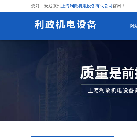
您好，欢迎来到
上海利政机电设备有限公司
官网！
网