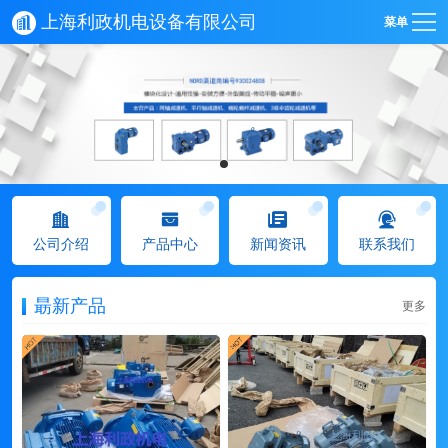
上海利政机电设备有限公司
菜单
公司介绍
产品中心
新闻资讯
联系我们
朂新产品
更多