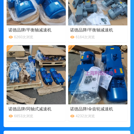
诺德品牌/平衡轴减速机
诺德品牌/平衡轴减速机
6260次浏览
6164次浏览
诺德品牌/同轴式减速机
诺德品牌/伞齿轮减速机
6853次浏览
4232次浏览