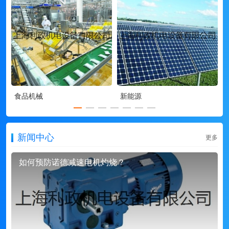
食品机械
新能源
新闻中心
更多
如何预防诺德减速电机灼烧？