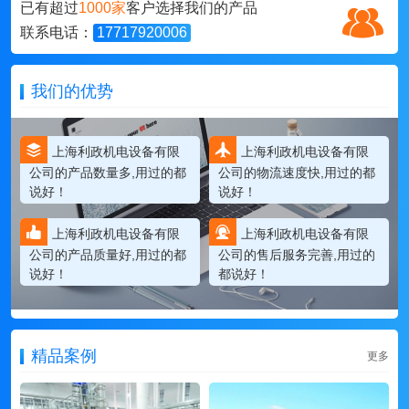
已有超过
1000家
客户选择我们的产品
联系电话：
17717920006
我们的优势
上海利政机电设备有限
上海利政机电设备有限
公司的产品数量多,用过的都
公司的物流速度快,用过的都
说好！
说好！
上海利政机电设备有限
上海利政机电设备有限
公司的产品质量好,用过的都
公司的售后服务完善,用过的
说好！
都说好！
精品案例
更多