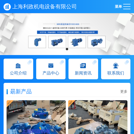
上海利政机电设备有限公司
菜单
公司介绍
产品中心
新闻资讯
联系我们
朂新产品
更多