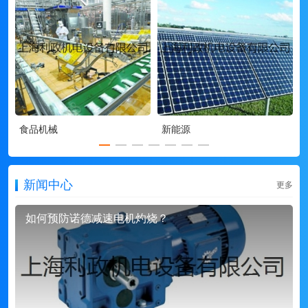
食品机械
新能源
新闻中心
更多
如何预防诺德减速电机灼烧？