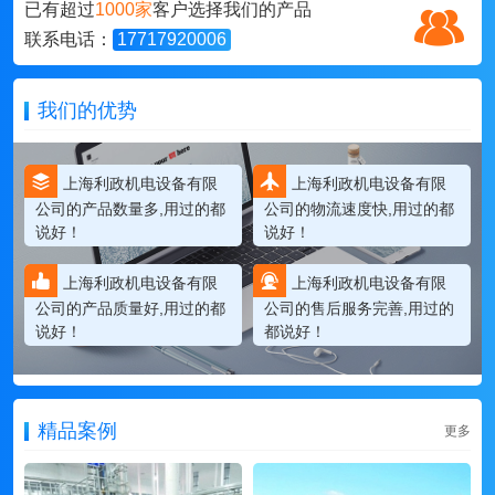
已有超过
1000家
客户选择我们的产品
联系电话：
17717920006
我们的优势
上海利政机电设备有限
上海利政机电设备有限
公司的产品数量多,用过的都
公司的物流速度快,用过的都
说好！
说好！
上海利政机电设备有限
上海利政机电设备有限
公司的产品质量好,用过的都
公司的售后服务完善,用过的
说好！
都说好！
精品案例
更多