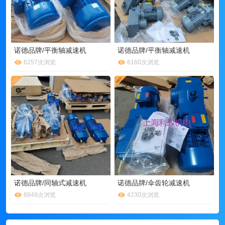
诺德品牌/平衡轴减速机
诺德品牌/平衡轴减速机
6257次浏览
6160次浏览
诺德品牌/同轴式减速机
诺德品牌/伞齿轮减速机
6849次浏览
4230次浏览