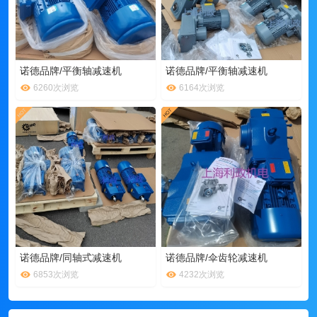
诺德品牌/平衡轴减速机
诺德品牌/平衡轴减速机
6260次浏览
6164次浏览
诺德品牌/同轴式减速机
诺德品牌/伞齿轮减速机
6853次浏览
4232次浏览