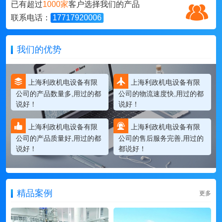
已有超过
1000家
客户选择我们的产品
联系电话：
17717920006
我们的优势
上海利政机电设备有限
上海利政机电设备有限
公司的产品数量多,用过的都
公司的物流速度快,用过的都
说好！
说好！
上海利政机电设备有限
上海利政机电设备有限
公司的产品质量好,用过的都
公司的售后服务完善,用过的
说好！
都说好！
精品案例
更多