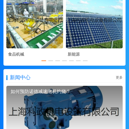
食品机械
新能源
新闻中心
更多
如何预防诺德减速电机灼烧？