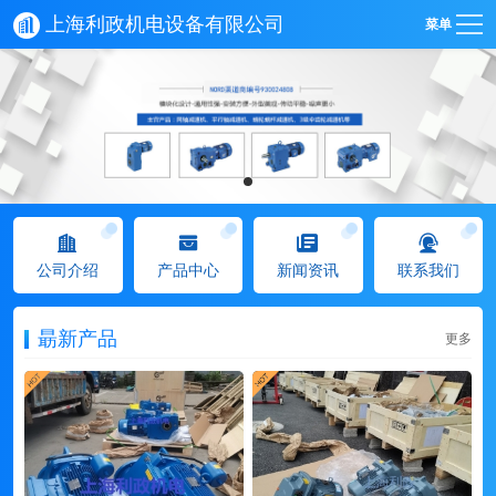
上海利政机电设备有限公司
菜单
公司介绍
产品中心
新闻资讯
联系我们
朂新产品
更多