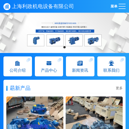
上海利政机电设备有限公司
菜单
公司介绍
产品中心
新闻资讯
联系我们
朂新产品
更多