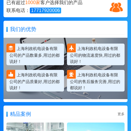
已有超过
1000家
客户选择我们的产品
联系电话：
17717920006
我们的优势
上海利政机电设备有限
上海利政机电设备有限
公司的产品数量多,用过的都
公司的物流速度快,用过的都
说好！
说好！
上海利政机电设备有限
上海利政机电设备有限
公司的产品质量好,用过的都
公司的售后服务完善,用过的
说好！
都说好！
精品案例
更多