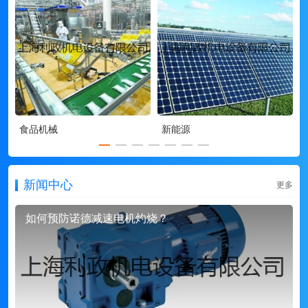
食品机械
新能源
新闻中心
更多
如何预防诺德减速电机灼烧？