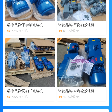
诺德品牌/平衡轴减速机
诺德品牌/平衡轴减速机
6247次浏览
6142次浏览
诺德品牌/同轴式减速机
诺德品牌/伞齿轮减速机
6827次浏览
4220次浏览