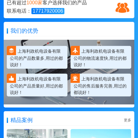
已有超过
1000家
客户选择我们的产品
联系电话：
17717920006
我们的优势
上海利政机电设备有限
上海利政机电设备有限
公司的产品数量多,用过的都
公司的物流速度快,用过的都
说好！
说好！
上海利政机电设备有限
上海利政机电设备有限
公司的产品质量好,用过的都
公司的售后服务完善,用过的
说好！
都说好！
精品案例
更多