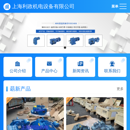
上海利政机电设备有限公司
菜单
公司介绍
产品中心
新闻资讯
联系我们
朂新产品
更多