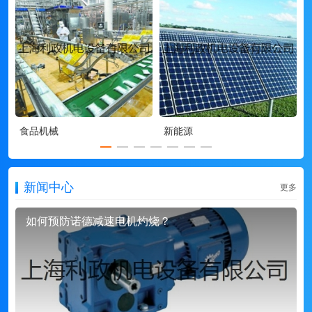
食品机械
新能源
新闻中心
更多
如何预防诺德减速电机灼烧？