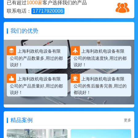
已有超过
1000家
客户选择我们的产品
联系电话：
17717920006
我们的优势
上海利政机电设备有限
上海利政机电设备有限
公司的产品数量多,用过的都
公司的物流速度快,用过的都
说好！
说好！
上海利政机电设备有限
上海利政机电设备有限
公司的产品质量好,用过的都
公司的售后服务完善,用过的
说好！
都说好！
精品案例
更多