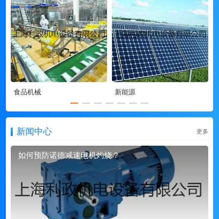
食品机械
新能源
新闻中心
更多
如何预防诺德减速电机灼烧？