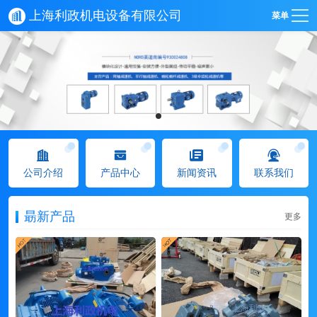
上海利政机电设备有限公司
菜单
公司介绍
产品中心
新闻资讯
联系我们
朂新产品
更多