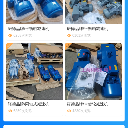
诺德品牌/平衡轴减速机
诺德品牌/平衡轴减速机
6258次浏览
6161次浏览
诺德品牌/同轴式减速机
诺德品牌/伞齿轮减速机
6850次浏览
4230次浏览